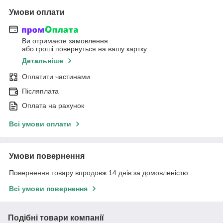
Умови оплати
Ви отримаєте замовлення
або гроші повернуться на вашу картку
Детальніше
Оплатити частинами
Післяплата
Оплата на рахунок
Всі умови оплати
Умови повернення
Повернення товару впродовж 14 днів за домовленістю
Всі умови повернення
Подібні товари компанії