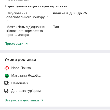
Користувальницькі характеристики
Регулювання
плавне від 30 до 75
опалювального контуру, °
З
Можливість під'єднання
Так
кімнатного термостата-
програматора
Приховати
Умови доставки
Нова Пошта
Магазини Rozetka
Самовивіз
Доставка кур'єром
Всі умови доставки