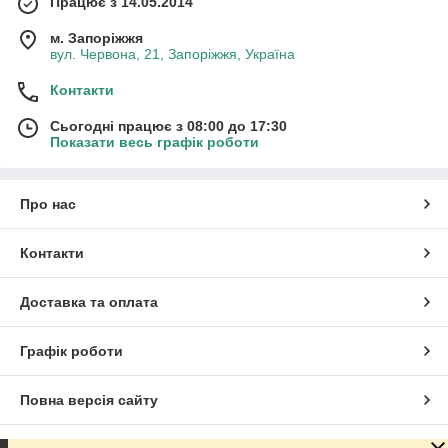
Працює з 14.05.2014
м. Запоріжжя
вул. Червона, 21, Запоріжжя, Україна
Контакти
Сьогодні працює з 08:00 до 17:30
Показати весь графік роботи
Про нас
Контакти
Доставка та оплата
Графік роботи
Повна версія сайту