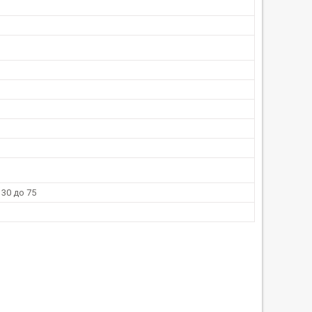
 30 до 75