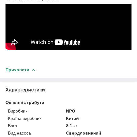
Приховати
Характеристики
Основні атрибути
Виробник
NPO
Країна виробник
Китай
Вага
8.1 кг
Вид насоса
Свердловинний