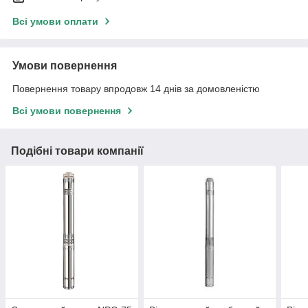
Всі умови оплати
Умови повернення
Повернення товару впродовж 14 днів за домовленістю
Всі умови повернення
Подібні товари компанії