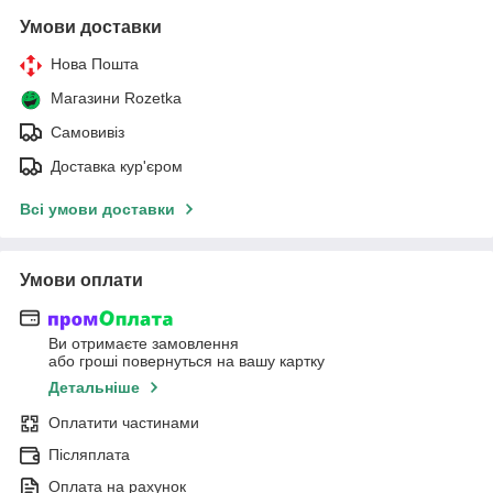
Умови доставки
Нова Пошта
Магазини Rozetka
Самовивіз
Доставка кур'єром
Всі умови доставки
Умови оплати
Ви отримаєте замовлення
або гроші повернуться на вашу картку
Детальніше
Оплатити частинами
Післяплата
Оплата на рахунок