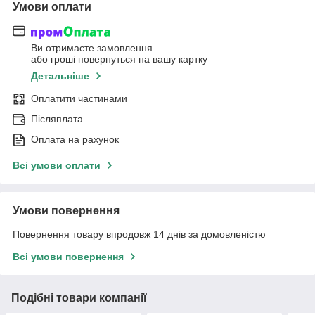
Умови оплати
Ви отримаєте замовлення
або гроші повернуться на вашу картку
Детальніше
Оплатити частинами
Післяплата
Оплата на рахунок
Всі умови оплати
Умови повернення
Повернення товару впродовж 14 днів за домовленістю
Всі умови повернення
Подібні товари компанії