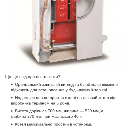
Що ще слід про нього знати?
Оригінальний зовнішній вигляд та білий колір відмінно
підходять для встановлення у будь-якому інтер'єрі.
Надається повна гарантія якості на газовий котел від
виробника терміном на 5 років.
Висота дорівнює 700 мм, ширина — 520 мм, а
глибина 270 мм, при масі всього 40 кг.
Котел максимально простий в установці.