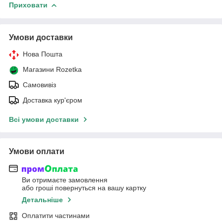
Приховати
Умови доставки
Нова Пошта
Магазини Rozetka
Самовивіз
Доставка кур'єром
Всі умови доставки
Умови оплати
Ви отримаєте замовлення
або гроші повернуться на вашу картку
Детальніше
Оплатити частинами