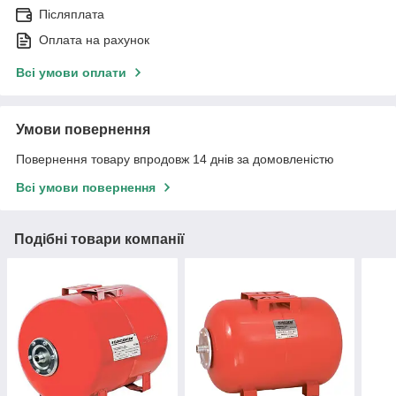
Післяплата
Оплата на рахунок
Всі умови оплати
Умови повернення
Повернення товару впродовж 14 днів за домовленістю
Всі умови повернення
Подібні товари компанії