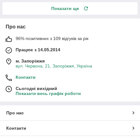
Показати ще
Про нас
96% позитивних з 109 відгуків за рік
Працює з 14.05.2014
м. Запоріжжя
вул. Червона, 21, Запоріжжя, Україна
Контакти
Сьогодні вихідний
Показати весь графік роботи
Про нас
Контакти