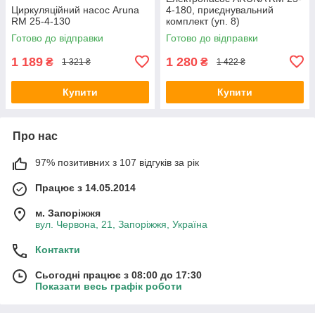
Циркуляційний насос Aruna
4-180, приєднувальний
RM 25-4-130
комплект (уп. 8)
Готово до відправки
Готово до відправки
1 189
1 280
₴
₴
1 321 ₴
1 422 ₴
Купити
Купити
Про нас
97% позитивних з 107 відгуків за рік
Працює з 14.05.2014
м. Запоріжжя
вул. Червона, 21, Запоріжжя, Україна
Контакти
Сьогодні працює з 08:00 до 17:30
Показати весь графік роботи