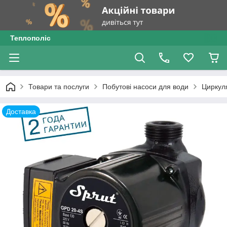
Теплополіс
Товари та послуги
Побутові насоси для води
Циркул
Доставка