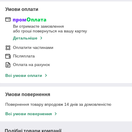
Умови оплати
Ви отримаєте замовлення
або гроші повернуться на вашу картку
Детальніше
Оплатити частинами
Післяплата
Оплата на рахунок
Всі умови оплати
Умови повернення
Повернення товару впродовж 14 днів за домовленістю
Всі умови повернення
Подібні товари компанії