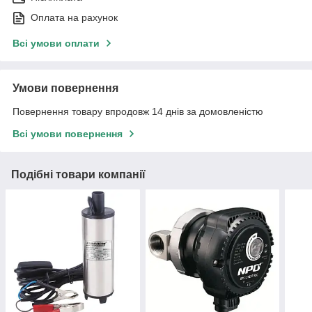
Оплата на рахунок
Всі умови оплати
Умови повернення
Повернення товару впродовж 14 днів за домовленістю
Всі умови повернення
Подібні товари компанії