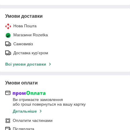
Умови доставки
Нова Пошта
Магазини Rozetka
Самовивіз
Доставка кур'єром
Всі умови доставки
Умови оплати
Ви отримаєте замовлення
або гроші повернуться на вашу картку
Детальніше
Оплатити частинами
Післяплата