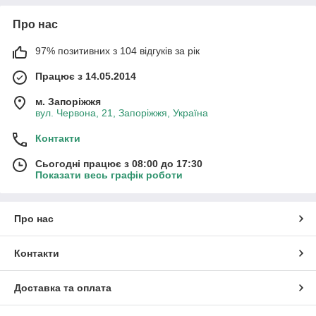
Про нас
97% позитивних з 104 відгуків за рік
Працює з 14.05.2014
м. Запоріжжя
вул. Червона, 21, Запоріжжя, Україна
Контакти
Сьогодні працює з 08:00 до 17:30
Показати весь графік роботи
Про нас
Контакти
Доставка та оплата