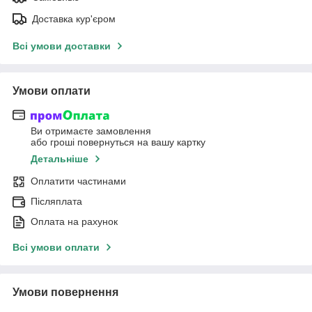
Доставка кур'єром
Всі умови доставки
Умови оплати
Ви отримаєте замовлення
або гроші повернуться на вашу картку
Детальніше
Оплатити частинами
Післяплата
Оплата на рахунок
Всі умови оплати
Умови повернення