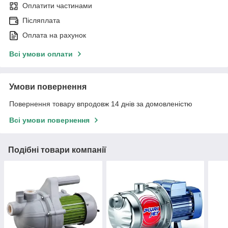
Оплатити частинами
Післяплата
Оплата на рахунок
Всі умови оплати
Умови повернення
Повернення товару впродовж 14 днів за домовленістю
Всі умови повернення
Подібні товари компанії