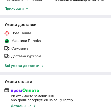
Приховати
Умови доставки
Нова Пошта
Магазини Rozetka
Самовивіз
Доставка кур'єром
Всі умови доставки
Умови оплати
Ви отримаєте замовлення
або гроші повернуться на вашу картку
Детальніше