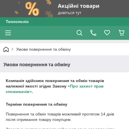
Теплополіс
Умови повернення та обміну
Умови повернення та обміну
Компанія здійснює повернення та обмін товарів
належної якості згідно Закону
«Про захист прав
споживачів»
.
Терміни повернення та обміну
Повернення та обмін товарів можливий протягом
14 днів
після отримання товару покупцем.