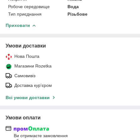
Робоче середовище
Вода
Тип приєднання
Різьбове
Приховати
Умови доставки
Нова Пошта
Магазини Rozetka
Самовивіз
Доставка кур'єром
Всі умови доставки
Умови оплати
Ви отримаєте замовлення