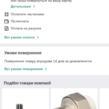
або гроші повернуться на вашу картку
Детальніше
Оплатити частинами
Післяплата
Оплата на рахунок
Всі умови оплати
Умови повернення
Повернення товару впродовж 14 днів за домовленістю
Всі умови повернення
Подібні товари компанії